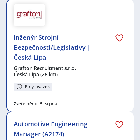
Inženýr Strojní
Bezpečnosti/Legislativy |
Česká Lípa
Grafton Recruitment s.r.o.
Česká Lípa
(28 km)
Plný úvazek
Zveřejněno: 5. srpna
Automotive Engineering
Manager (A2174)