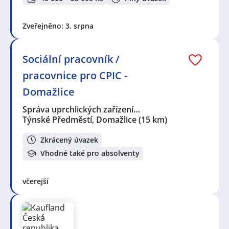
Zveřejněno: 3. srpna
Sociální pracovník /
pracovnice pro CPIC -
Domažlice
Správa uprchlických zařízení…
Týnské Předměstí, Domažlice
(15 km)
Zkrácený úvazek
Vhodné také pro absolventy
včerejší