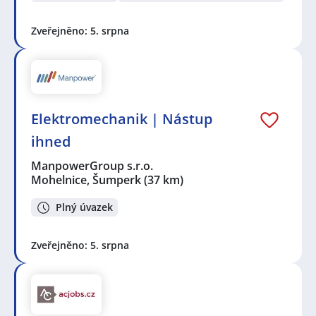
Zveřejněno: 5. srpna
Elektromechanik | Nástup
ihned
ManpowerGroup s.r.o.
Mohelnice, Šumperk
(37 km)
Plný úvazek
Zveřejněno: 5. srpna