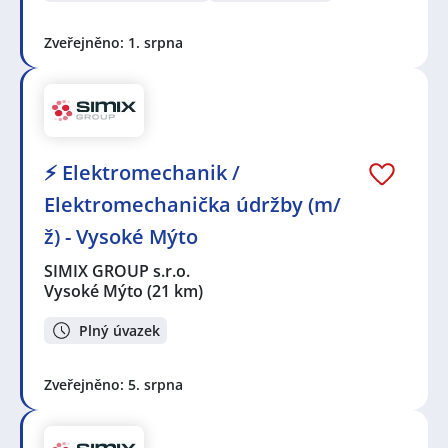
Zveřejněno: 1. srpna
⚡ Elektromechanik /
Elektromechanička údržby (m/
ž) - Vysoké Mýto
SIMIX GROUP s.r.o.
Vysoké Mýto
(21 km)
Plný úvazek
Zveřejněno: 5. srpna