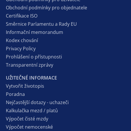
Obchodní podmínky pro objednatele
Certifikace ISO
Směrnice Parlamentu a Rady EU
Informační memorandum
Kodex chování
Privacy Policy
Prohlášení o přístupnosti
Transparentní zprávy
UŽITEČNÉ INFORMACE
Vytvořit životopis
Poradna
Nejčastější dotazy - uchazeči
Kalkulačka mezd / platů
Výpočet čisté mzdy
Výpočet nemocenské