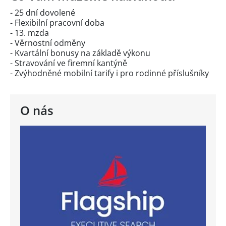
- 25 dní dovolené
- Flexibilní pracovní doba
- 13. mzda
- Věrnostní odměny
- Kvartální bonusy na základě výkonu
- Stravování ve firemní kantýně
- Zvýhodněné mobilní tarify i pro rodinné příslušníky
O nás