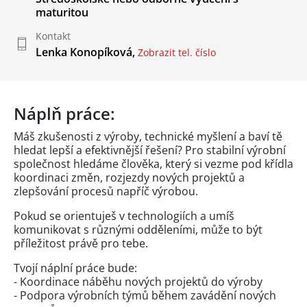
maturitou
Kontakt
Lenka Konopíková,
Zobrazit tel. číslo
Náplň práce:
Máš zkušenosti z výroby, technické myšlení a baví tě
hledat lepší a efektivnější řešení? Pro stabilní výrobní
společnost hledáme člověka, který si vezme pod křídla
koordinaci změn, rozjezdy nových projektů a
zlepšování procesů napříč výrobou.
Pokud se orientuješ v technologiích a umíš
komunikovat s různými odděleními, může to být
příležitost právě pro tebe.
Tvojí náplní práce bude:
- Koordinace náběhu nových projektů do výroby
- Podpora výrobních týmů během zavádění nových