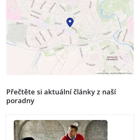
Přečtěte si aktuální články z naší
poradny