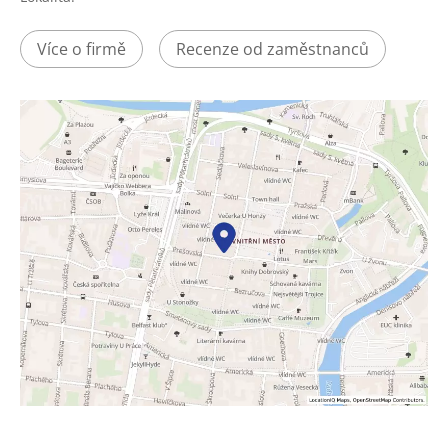
Více o firmě
Recenze od zaměstnanců