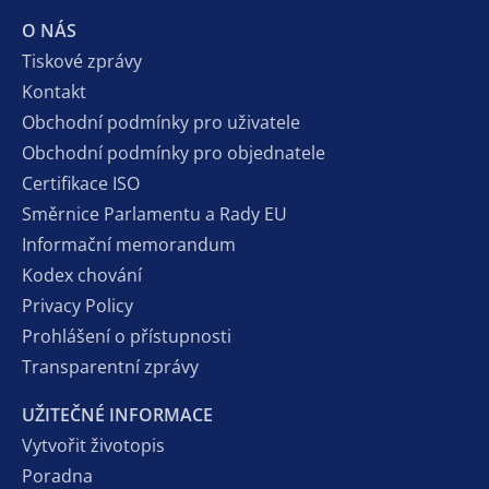
O NÁS
Tiskové zprávy
Kontakt
Obchodní podmínky pro uživatele
Obchodní podmínky pro objednatele
Certifikace ISO
Směrnice Parlamentu a Rady EU
Informační memorandum
Kodex chování
Privacy Policy
Prohlášení o přístupnosti
Transparentní zprávy
UŽITEČNÉ INFORMACE
Vytvořit životopis
Poradna