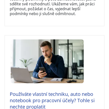
sdělte své rozhodnutí. Ukážeme vám, jak práci
přijmout, požádat o čas, vyjednat lepší
podmínky nebo ji slušně odmítnout.
Používáte vlastní techniku, auto nebo
notebook pro pracovní účely? Tohle si
nechte proplatit