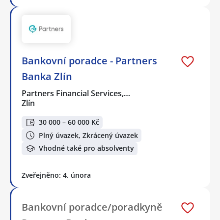
Bankovní poradce - Partners
Banka Zlín
Partners Financial Services,…
Zlín
30 000 – 60 000 Kč
Plný úvazek, Zkrácený úvazek
Vhodné také pro absolventy
Zveřejněno: 4. února
Bankovní poradce/poradkyně