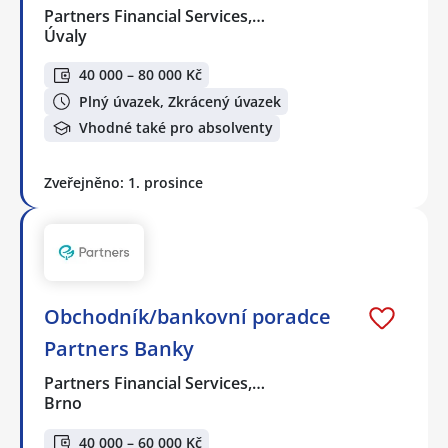
Partners Financial Services,…
Úvaly
40 000 – 80 000 Kč
Plný úvazek, Zkrácený úvazek
Vhodné také pro absolventy
Zveřejněno: 1. prosince
Obchodník/bankovní poradce
Partners Banky
Partners Financial Services,…
Brno
40 000 – 60 000 Kč