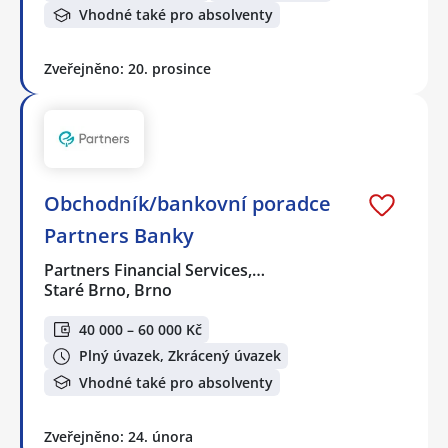
Vhodné také pro absolventy
Zveřejněno: 20. prosince
Obchodník/bankovní poradce
Partners Banky
Partners Financial Services,…
Staré Brno, Brno
40 000 – 60 000 Kč
Plný úvazek, Zkrácený úvazek
Vhodné také pro absolventy
Zveřejněno: 24. února