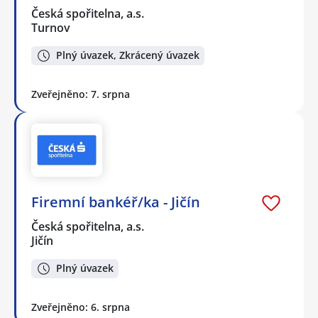
Česká spořitelna, a.s.
Turnov
Plný úvazek, Zkrácený úvazek
Zveřejněno: 7. srpna
Firemní bankéř/ka - Jičín
Česká spořitelna, a.s.
Jičín
Plný úvazek
Zveřejněno: 6. srpna