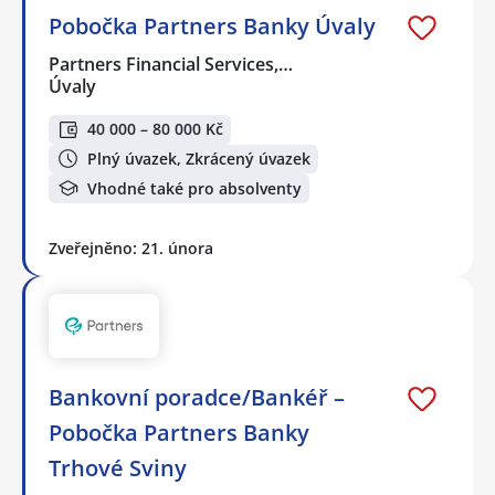
Pobočka Partners Banky Úvaly
Partners Financial Services,…
Úvaly
40 000 – 80 000 Kč
Plný úvazek, Zkrácený úvazek
Vhodné také pro absolventy
Zveřejněno: 21. února
Bankovní poradce/Bankéř –
Pobočka Partners Banky
Trhové Sviny