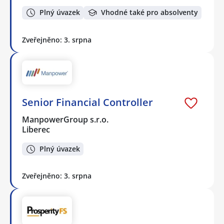
Plný úvazek
Vhodné také pro absolventy
Zveřejněno: 3. srpna
Senior Financial Controller
ManpowerGroup s.r.o.
Liberec
Plný úvazek
Zveřejněno: 3. srpna