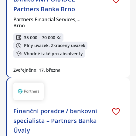
Partners Banka Brno
Partners Financial Services,…
Brno
35 000 – 70 000 Kč
Plný úvazek, Zkrácený úvazek
Vhodné také pro absolventy
Zveřejněno: 17. března
Finanční poradce / bankovní
specialista – Partners Banka
Úvaly