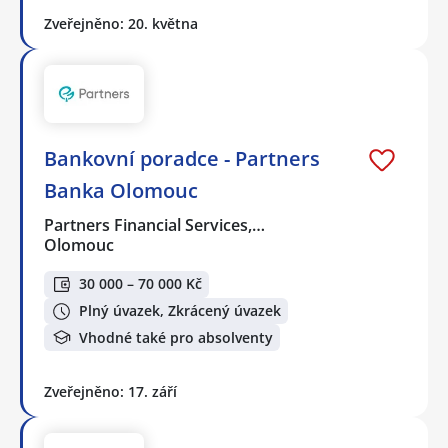
Zveřejněno: 20. května
Bankovní poradce - Partners
Banka Olomouc
Partners Financial Services,…
Olomouc
30 000 – 70 000 Kč
Plný úvazek, Zkrácený úvazek
Vhodné také pro absolventy
Zveřejněno: 17. září