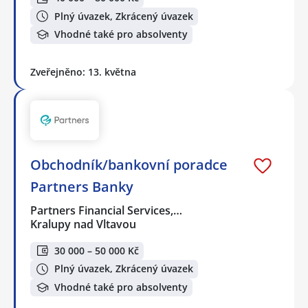
Plný úvazek, Zkrácený úvazek
Vhodné také pro absolventy
Zveřejněno: 13. května
Obchodník/bankovní poradce
Partners Banky
Partners Financial Services,…
Kralupy nad Vltavou
30 000 – 50 000 Kč
Plný úvazek, Zkrácený úvazek
Vhodné také pro absolventy