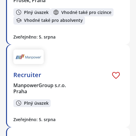
Prosek, Praha
Plný úvazek
Vhodné také pro cizince
Vhodné také pro absolventy
Zveřejněno: 5. srpna
Recruiter
ManpowerGroup s.r.o.
Praha
Plný úvazek
Zveřejněno: 5. srpna