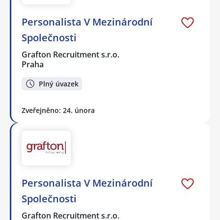
Personalista V Mezinárodní
Společnosti
Grafton Recruitment s.r.o.
Praha
Plný úvazek
Zveřejněno: 24. února
Personalista V Mezinárodní
Společnosti
Grafton Recruitment s.r.o.