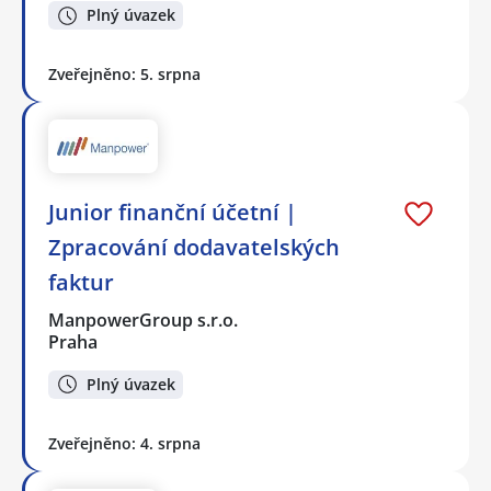
Plný úvazek
Zveřejněno: 5. srpna
Junior finanční účetní |
Zpracování dodavatelských
faktur
ManpowerGroup s.r.o.
Praha
Plný úvazek
Zveřejněno: 4. srpna