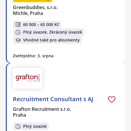
Greenbuddies, s.r.o.
Michle, Praha
60 000 – 65 000 Kč
Plný úvazek, Zkrácený úvazek
Vhodné také pro absolventy
Zveřejněno: 3. srpna
Recruitment Consultant s AJ
Grafton Recruitment s.r.o.
Praha
Plný úvazek