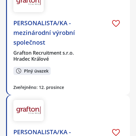
PERSONALISTA/KA -
mezinárodní výrobní
společnost
Grafton Recruitment s.r.o.
Hradec Králové
Plný úvazek
Zveřejněno: 12. prosince
PERSONALISTA/KA -