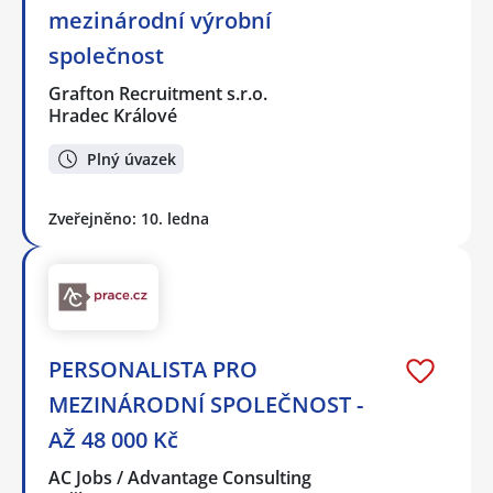
mezinárodní výrobní
společnost
Grafton Recruitment s.r.o.
Hradec Králové
Plný úvazek
Zveřejněno: 10. ledna
PERSONALISTA PRO
MEZINÁRODNÍ SPOLEČNOST -
AŽ 48 000 Kč
AC Jobs / Advantage Consulting