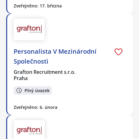
Zveřejněno: 17. března
Personalista V Mezinárodní
Společnosti
Grafton Recruitment s.r.o.
Praha
Plný úvazek
Zveřejněno: 6. února