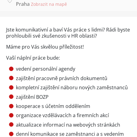
Praha
Zobrazit na mapě
Jste komunikativní a baví Vás práce s lidmi? Rádi byste
prohloubili své zkušenosti v HR oblasti?
Máme pro Vás skvělou příležitost!
Vaší náplní práce bude:
vedení personální agendy
zajištění pracovně právních dokumentů
kompletní zajištění náboru nových zaměstnanců
zajištění BOZP
kooperace s účetním oddělením
organizace vzdělávacích a firemních akcí
aktualizace informací na webových stránkách
denní komunikace se zaměstnanci a s vedením