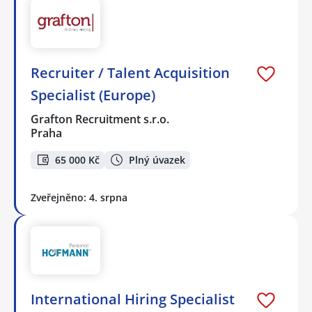
Recruiter / Talent Acquisition
Specialist (Europe)
Grafton Recruitment s.r.o.
Praha
65 000 Kč
Plný úvazek
Zveřejněno: 4. srpna
International Hiring Specialist