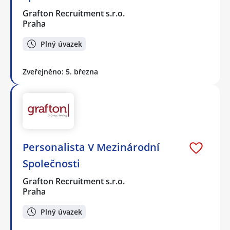
Grafton Recruitment s.r.o.
Praha
Plný úvazek
Zveřejněno: 5. března
Personalista V Mezinárodní
Společnosti
Grafton Recruitment s.r.o.
Praha
Plný úvazek