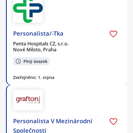
Personalista/-Tka
Penta Hospitals CZ, s.r.o.
Nové Město, Praha
Plný úvazek
Zveřejněno: 1. srpna
Personalista V Mezinárodní
Společnosti