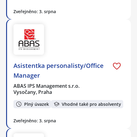
Zveřejněno: 3. srpna
Asistentka personalisty/Office
Manager
ABAS IPS Management s.r.o.
Vysočany, Praha
Plný úvazek
Vhodné také pro absolventy
Zveřejněno: 3. srpna