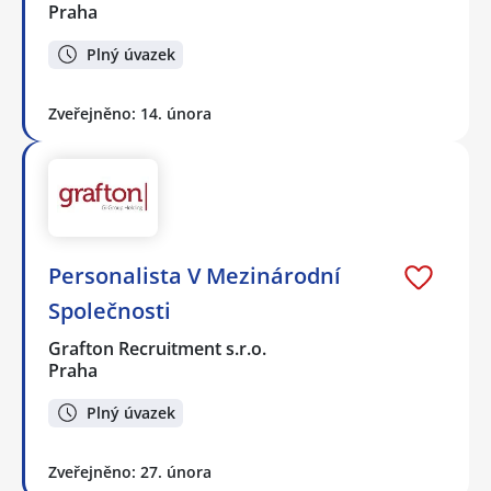
Praha
Plný úvazek
Zveřejněno: 14. února
Personalista V Mezinárodní
Společnosti
Grafton Recruitment s.r.o.
Praha
Plný úvazek
Zveřejněno: 27. února