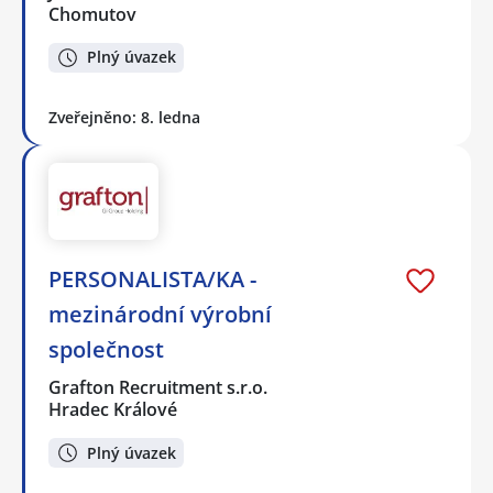
Chomutov
Plný úvazek
Zveřejněno: 8. ledna
PERSONALISTA/KA -
mezinárodní výrobní
společnost
Grafton Recruitment s.r.o.
Hradec Králové
Plný úvazek