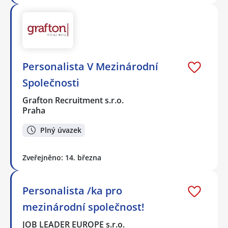
Personalista V Mezinárodní
Společnosti
Grafton Recruitment s.r.o.
Praha
Plný úvazek
Zveřejněno: 14. března
Personalista /ka pro
mezinárodní společnost!
JOB LEADER EUROPE s.r.o.