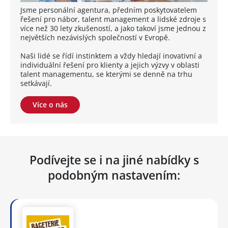
Jsme personální agentura, předním poskytovatelem
řešení pro nábor, talent management a lidské zdroje s
více než 30 lety zkušeností, a jako takoví jsme jednou z
největších nezávislých společností v Evropě.
Naši lidé se řídí instinktem a vždy hledají inovativní a
individuální řešení pro klienty a jejich výzvy v oblasti
talent managementu, se kterými se denně na trhu
setkávají.
Více o nás
Podívejte se i na jiné nabídky s
podobným nastavením: