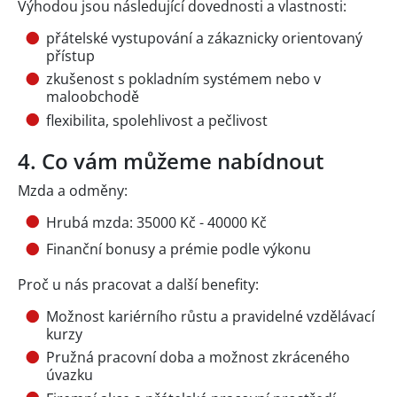
Výhodou jsou následující dovednosti a vlastnosti:
přátelské vystupování a zákaznicky orientovaný
přístup
zkušenost s pokladním systémem nebo v
maloobchodě
flexibilita, spolehlivost a pečlivost
4. Co vám můžeme nabídnout
Mzda a odměny:
Hrubá mzda: 35000 Kč - 40000 Kč
Finanční bonusy a prémie podle výkonu
Proč u nás pracovat a další benefity:
Možnost kariérního růstu a pravidelné vzdělávací
kurzy
Pružná pracovní doba a možnost zkráceného
úvazku