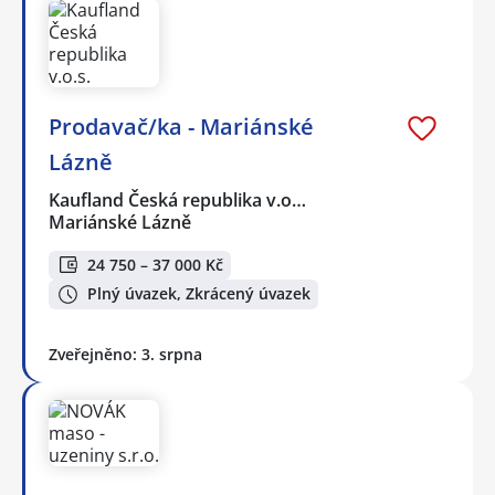
Prodavač/ka - Mariánské
Lázně
Kaufland Česká republika v.o…
Mariánské Lázně
24 750 – 37 000 Kč
Plný úvazek, Zkrácený úvazek
Zveřejněno: 3. srpna