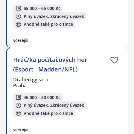
55 000 – 65 000 Kč
Plný úvazek, Zkrácený úvazek
Vhodné také pro cizince
včerejší
Hráč/ka počítačových her
(Esport - Madden/NFL)
Drafted.gg s.r.o.
Praha
45 000 – 50 000 Kč
Plný úvazek, Zkrácený úvazek
Vhodné také pro cizince
včerejší