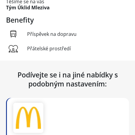
Těšíme se na vás
Tým Úklid Mleziva
Benefity
Příspěvek na dopravu
Přátelské prostředí
Podívejte se i na jiné nabídky s
podobným nastavením: