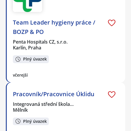
Team Leader hygieny práce /
BOZP & PO
Penta Hospitals CZ, s.r.o.
Karlín, Praha
Plný úvazek
včerejší
Pracovník/Pracovnice Úklidu
Integrovaná střední škola…
Mělník
Plný úvazek