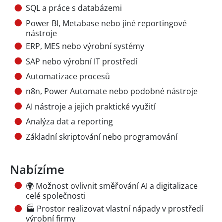
SQL a práce s databázemi
Power BI, Metabase nebo jiné reportingové
nástroje
ERP, MES nebo výrobní systémy
SAP nebo výrobní IT prostředí
Automatizace procesů
n8n, Power Automate nebo podobné nástroje
AI nástroje a jejich praktické využití
Analýza dat a reporting
Základní skriptování nebo programování
Nabízíme
🌍 Možnost ovlivnit směřování AI a digitalizace
celé společnosti
🏭 Prostor realizovat vlastní nápady v prostředí
výrobní firmy