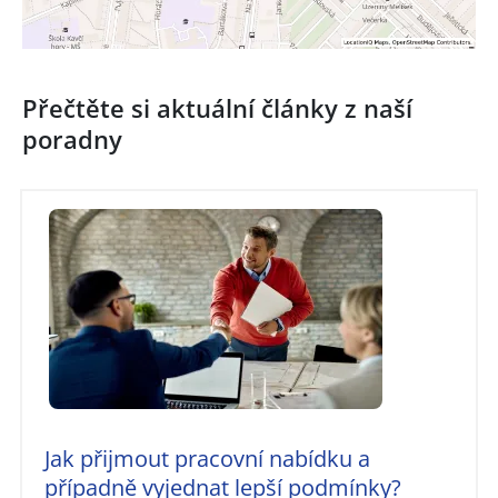
Přečtěte si aktuální články z naší
poradny
Jak přijmout pracovní nabídku a
případně vyjednat lepší podmínky?