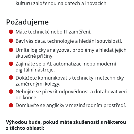
kulturu založenou na datech a inovacích
Požadujeme
Máte technické nebo IT zaměření.
Baví vás data, technologie a hledání souvislostí.
Umíte logicky analyzovat problémy a hledat jejich
skutečné příčiny.
Zajímáte se o AI, automatizaci nebo moderní
digitální nástroje.
Dokážete komunikovat s technicky i netechnicky
zaměřenými kolegy.
Nebojíte se převzít odpovědnost a dotahovat věci
do konce.
Domluvíte se anglicky v mezinárodním prostředí.
Výhodou bude, pokud máte zkušenosti s některou
z těchto oblastí: