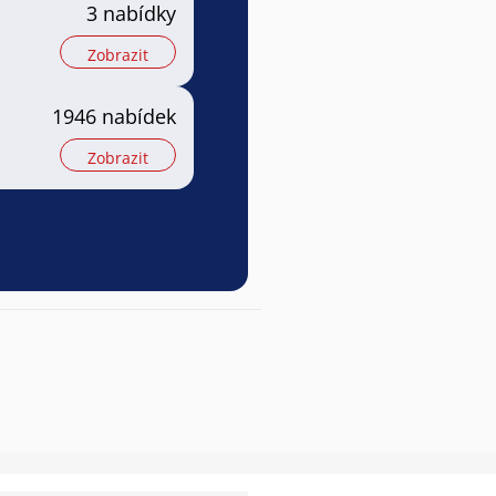
3 nabídky
Zobrazit
1946 nabídek
Zobrazit