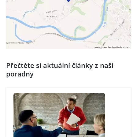
Přečtěte si aktuální články z naší
poradny