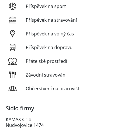
Příspěvek na sport
Příspěvek na stravování
Příspěvek na volný čas
Příspěvek na dopravu
Přátelské prostředí
Závodní stravování
Občerstvení na pracovišti
Sídlo firmy
KAMAX s.r.o.
Nudvojovice 1474