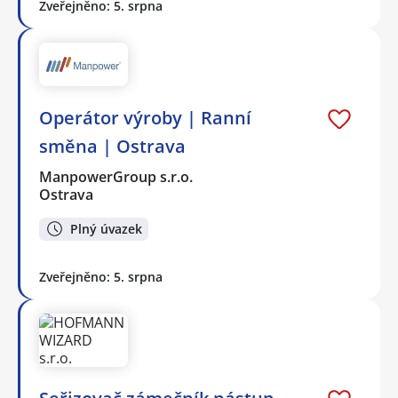
Zveřejněno: 5. srpna
Operátor výroby | Ranní
směna | Ostrava
ManpowerGroup s.r.o.
Ostrava
Plný úvazek
Zveřejněno: 5. srpna