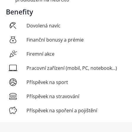
Benefity
Dovolená navíc
Finanční bonusy a prémie
Firemní akce
Pracovní zařízení (mobil, PC, notebook...)
Příspěvek na sport
Příspěvek na stravování
Příspěvek na spoření a pojištění