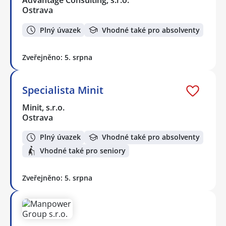
Advantage Consulting, s.r.o.
Ostrava
Plný úvazek
Vhodné také pro absolventy
Zveřejněno: 5. srpna
Specialista Minit
Minit, s.r.o.
Ostrava
Plný úvazek
Vhodné také pro absolventy
Vhodné také pro seniory
Zveřejněno: 5. srpna