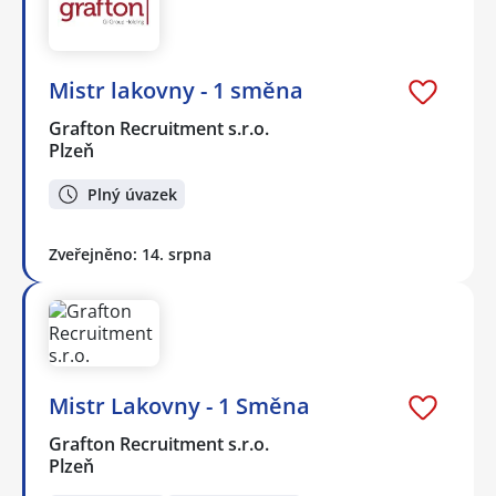
Mistr lakovny - 1 směna
Grafton Recruitment s.r.o.
Plzeň
Plný úvazek
Zveřejněno: 14. srpna
Mistr Lakovny - 1 Směna
Grafton Recruitment s.r.o.
Plzeň