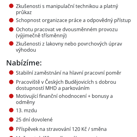
Zkušenosti s manipulační technikou a platný
průkaz
Schopnost organizace práce a odpovědný přístup
Ochotu pracovat ve dvousměnném provozu
(výjimečně třísměnný)
Zkušenosti z lakovny nebo povrchových úprav
výhodou
Nabízíme:
Stabilní zaměstnání na hlavní pracovní poměr
Pracoviště v Českých Budějovicích s dobrou
dostupností MHD a parkováním
Motivující finanční ohodnocení + bonusy a
odměny
13. mzdu
25 dní dovolené
Příspěvek na stravování 120 Kč / směna