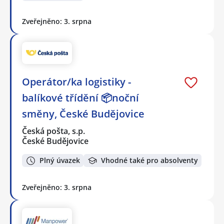
Zveřejněno: 3. srpna
Operátor/ka logistiky -
balíkové třídění 📦noční
směny, České Budějovice
Česká pošta, s.p.
České Budějovice
Plný úvazek
Vhodné také pro absolventy
Zveřejněno: 3. srpna