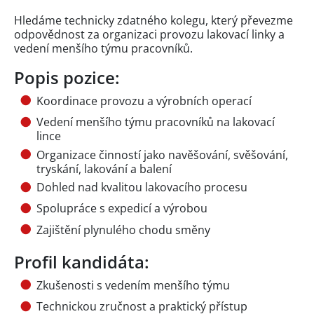
Hledáme technicky zdatného kolegu, který převezme
odpovědnost za organizaci provozu lakovací linky a
vedení menšího týmu pracovníků.
Popis pozice:
Koordinace provozu a výrobních operací
Vedení menšího týmu pracovníků na lakovací
lince
Organizace činností jako navěšování, svěšování,
tryskání, lakování a balení
Dohled nad kvalitou lakovacího procesu
Spolupráce s expedicí a výrobou
Zajištění plynulého chodu směny
Profil kandidáta:
Zkušenosti s vedením menšího týmu
Technickou zručnost a praktický přístup