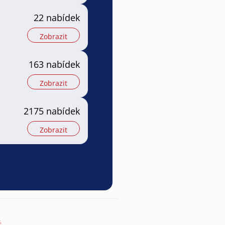
22 nabídek
Zobrazit
163 nabídek
Zobrazit
2175 nabídek
Zobrazit
ě