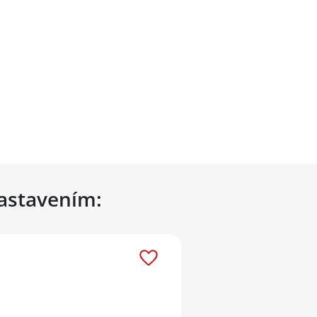
nastavením: