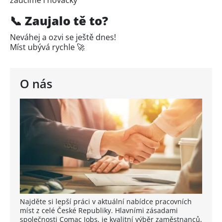
📞 Zaujalo tě to?
Neváhej a ozvi se ještě dnes!
Míst ubývá rychle 🚀
O nás
Najděte si lepší práci v aktuální nabídce pracovních
míst z celé České Republiky. Hlavními zásadami
společnosti Comac Jobs, je kvalitní výběr zaměstnanců,