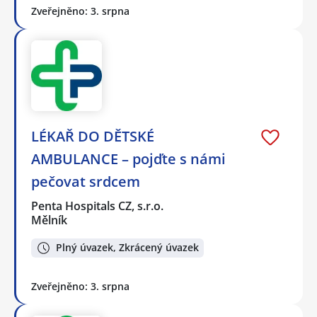
Zveřejněno: 3. srpna
LÉKAŘ DO DĚTSKÉ
AMBULANCE – pojďte s námi
pečovat srdcem
Penta Hospitals CZ, s.r.o.
Mělník
Plný úvazek, Zkrácený úvazek
Zveřejněno: 3. srpna