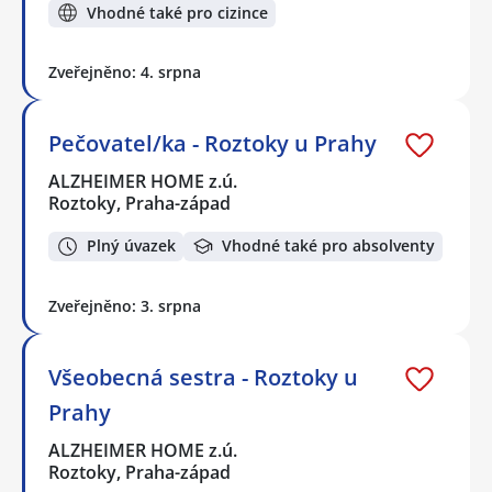
Vhodné také pro cizince
Zveřejněno: 4. srpna
Pečovatel/ka - Roztoky u Prahy
ALZHEIMER HOME z.ú.
Roztoky, Praha-západ
Plný úvazek
Vhodné také pro absolventy
Zveřejněno: 3. srpna
Všeobecná sestra - Roztoky u
Prahy
ALZHEIMER HOME z.ú.
Roztoky, Praha-západ