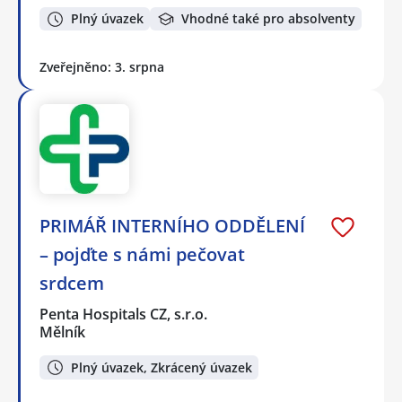
Plný úvazek
Vhodné také pro absolventy
Zveřejněno: 3. srpna
PRIMÁŘ INTERNÍHO ODDĚLENÍ
– pojďte s námi pečovat
srdcem
Penta Hospitals CZ, s.r.o.
Mělník
Plný úvazek, Zkrácený úvazek