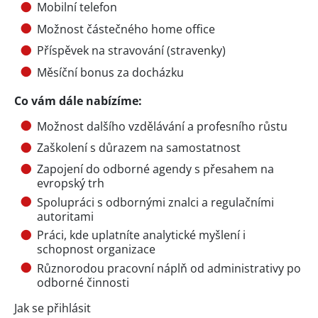
Mobilní telefon
Možnost částečného home office
Příspěvek na stravování (stravenky)
Měsíční bonus za docházku
Co vám dále nabízíme:
Možnost dalšího vzdělávání a profesního růstu
Zaškolení s důrazem na samostatnost
Zapojení do odborné agendy s přesahem na
evropský trh
Spolupráci s odbornými znalci a regulačními
autoritami
Práci, kde uplatníte analytické myšlení i
schopnost organizace
Různorodou pracovní náplň od administrativy po
odborné činnosti
Jak se přihlásit