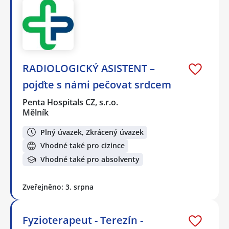
RADIOLOGICKÝ ASISTENT –
pojďte s námi pečovat srdcem
Penta Hospitals CZ, s.r.o.
Mělník
Plný úvazek, Zkrácený úvazek
Vhodné také pro cizince
Vhodné také pro absolventy
Zveřejněno: 3. srpna
Fyzioterapeut - Terezín -