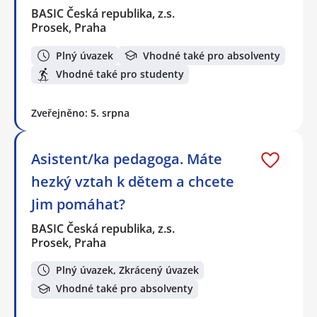
BASIC Česká republika, z.s.
Prosek, Praha
Plný úvazek
Vhodné také pro absolventy
Vhodné také pro studenty
Zveřejněno: 5. srpna
Asistent/ka pedagoga. Máte
hezký vztah k dětem a chcete
Jim pomáhat?
BASIC Česká republika, z.s.
Prosek, Praha
Plný úvazek, Zkrácený úvazek
Vhodné také pro absolventy