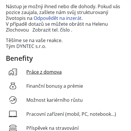
Nástup je možný ihned nebo dle dohody. Pokud vás
pozice zaujala, zašlete nám svůj strukturovaný
životopis na
Odpovědět na inzerát
.
V případě dotazů se můžete obrátit na Helenu
Zlochovou
Zobrazit tel. číslo
.
Těšíme se na vaše reakce.
Tým DYNTEC s.r.o.
Benefity
Práce z domova
Finanční bonusy a prémie
Možnost kariérního růstu
Pracovní zařízení (mobil, PC, notebook...)
Příspěvek na stravování