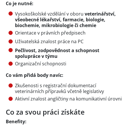
Co je nutné:
Vysokoškolské vzdělání v oboru
veterinářství,
všeobecné lékařství, farmacie, biologie,
biochemie, mikrobiologie či chemie
Orientace v právních předpisech
Uživatelská znalost práce na PC
Pečlivost, zodpovědnost a schopnost
spolupráce v týmu
Organizační schopnosti
Co vám přidá body navíc:
Zkušenosti s registrační dokumentací
veterinárních přípravků včetně legislativy
Aktivní znalost angličtiny na komunikativní úrovni
Co za svou práci získáte
Benefity: