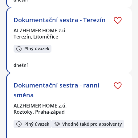
Dokumentační sestra - Terezín
ALZHEIMER HOME z.ú.
Terezín, Litoměřice
Plný úvazek
dnešní
Dokumentační sestra - ranní
směna
ALZHEIMER HOME z.ú.
Roztoky, Praha-západ
Plný úvazek
Vhodné také pro absolventy