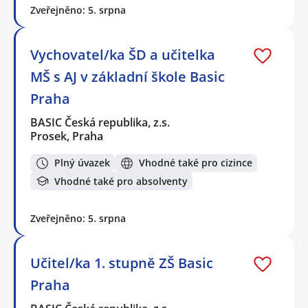
Zveřejněno: 5. srpna
Vychovatel/ka ŠD a učitelka
MŠ s AJ v základní škole Basic
Praha
BASIC Česká republika, z.s.
Prosek, Praha
Plný úvazek
Vhodné také pro cizince
Vhodné také pro absolventy
Zveřejněno: 5. srpna
Učitel/ka 1. stupně ZŠ Basic
Praha