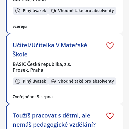
Plný úvazek
Vhodné také pro absolventy
včerejší
Učitel/Učitelka V Mateřské
Škole
BASIC Česká republika, z.s.
Prosek, Praha
Plný úvazek
Vhodné také pro absolventy
Zveřejněno: 5. srpna
Toužíš pracovat s dětmi, ale
nemáš pedagogické vzdělání?