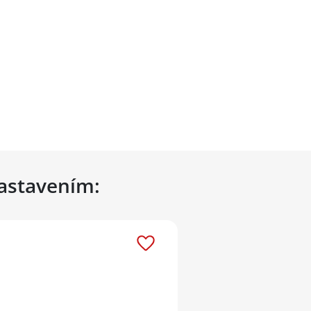
nastavením: