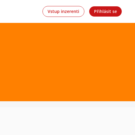
Vstup inzerenti
Přihlásit se