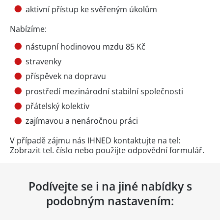
aktivní přístup ke svěřeným úkolům
Nabízíme:
nástupní hodinovou mzdu 85 Kč
stravenky
příspěvek na dopravu
prostředí mezinárodní stabilní společnosti
přátelský kolektiv
zajímavou a nenáročnou práci
V případě zájmu nás IHNED kontaktujte na tel:
Zobrazit tel. číslo
nebo použijte odpovědní formulář.
Podívejte se i na jiné nabídky s
podobným nastavením: