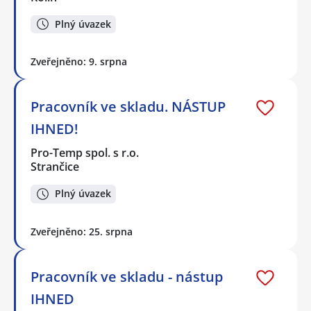
Plný úvazek
Zveřejněno: 9. srpna
Pracovník ve skladu. NÁSTUP
IHNED!
Pro-Temp spol. s r.o.
Strančice
Plný úvazek
Zveřejněno: 25. srpna
Pracovník ve skladu - nástup
IHNED