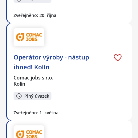
Zveřejněno: 20. října
Operátor výroby - nástup
ihned! Kolín
Comac jobs s.r.o.
Kolín
Plný úvazek
Zveřejněno: 1. května