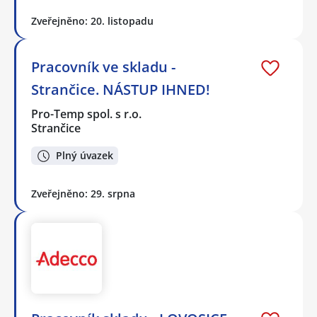
Zveřejněno: 20. listopadu
Pracovník ve skladu -
Strančice. NÁSTUP IHNED!
Pro-Temp spol. s r.o.
Strančice
Plný úvazek
Zveřejněno: 29. srpna