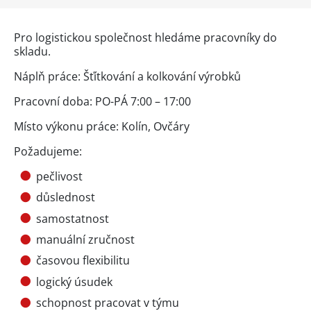
Pro logistickou společnost hledáme pracovníky do
skladu.
Náplň práce: Šťítkování a kolkování výrobků
Pracovní doba: PO-PÁ 7:00 – 17:00
Místo výkonu práce: Kolín, Ovčáry
Požadujeme:
pečlivost
důslednost
samostatnost
manuální zručnost
časovou flexibilitu
logický úsudek
schopnost pracovat v týmu