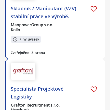
Skladník / Manipulant (VZV) –
stabilní práce ve výrobě.
ManpowerGroup s.r.o.
Kolín
Plný úvazek
Zveřejněno: 3. srpna
Specialista Projektové
Logistiky
Grafton Recruitment s.r.o.