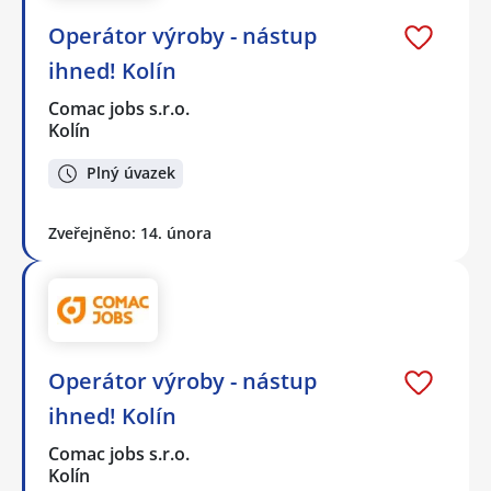
Operátor výroby - nástup
ihned! Kolín
Comac jobs s.r.o.
Kolín
Plný úvazek
Zveřejněno: 14. února
Operátor výroby - nástup
ihned! Kolín
Comac jobs s.r.o.
Kolín