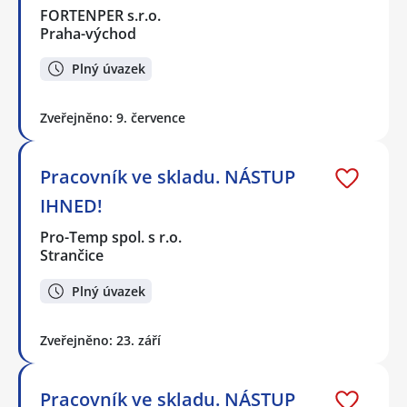
FORTENPER s.r.o.
Praha-východ
Plný úvazek
Zveřejněno: 9. července
Pracovník ve skladu. NÁSTUP
IHNED!
Pro-Temp spol. s r.o.
Strančice
Plný úvazek
Zveřejněno: 23. září
Pracovník ve skladu. NÁSTUP