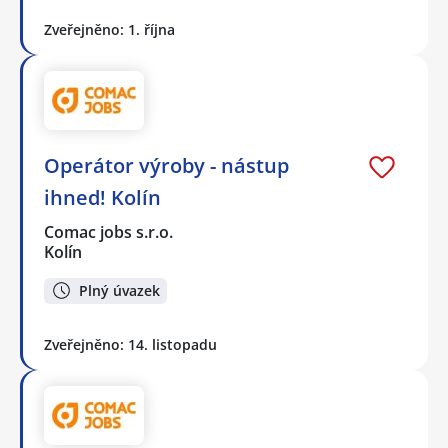
Zveřejněno: 1. října
Operátor výroby - nástup
ihned! Kolín
Comac jobs s.r.o.
Kolín
Plný úvazek
Zveřejněno: 14. listopadu