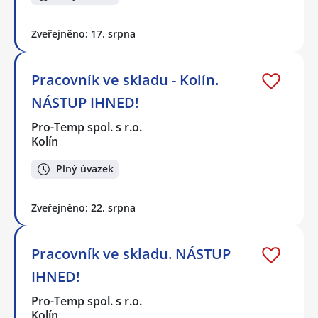
Zveřejněno: 17. srpna
Pracovník ve skladu - Kolín.
NÁSTUP IHNED!
Pro-Temp spol. s r.o.
Kolín
Plný úvazek
Zveřejněno: 22. srpna
Pracovník ve skladu. NÁSTUP
IHNED!
Pro-Temp spol. s r.o.
Kolín