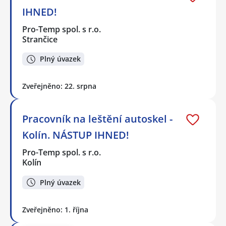
IHNED!
Pro-Temp spol. s r.o.
Strančice
Plný úvazek
Zveřejněno: 22. srpna
Pracovník na leštění autoskel -
Kolín. NÁSTUP IHNED!
Pro-Temp spol. s r.o.
Kolín
Plný úvazek
Zveřejněno: 1. října