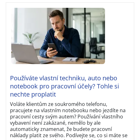
Používáte vlastní techniku, auto nebo
notebook pro pracovní účely? Tohle si
nechte proplatit
Voláte klientům ze soukromého telefonu,
pracujete na vlastním notebooku nebo jezdíte na
pracovní cesty svým autem? Používání vlastního
vybavení není zakázané, nemělo by ale
automaticky znamenat, že budete pracovní
náklady platit ze svého. Podívejte se, co si máte se