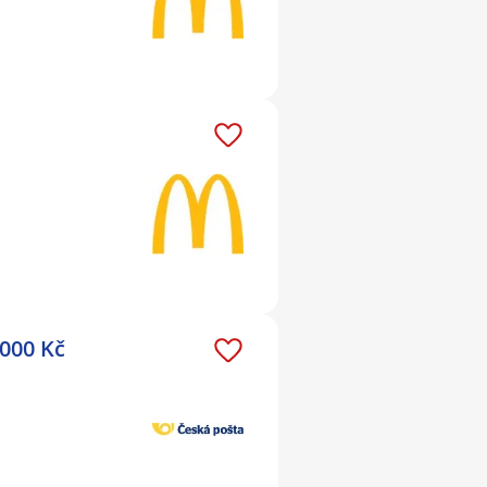
000 Kč