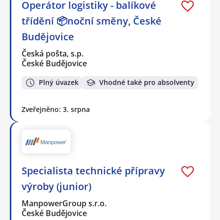
Operátor logistiky - balíkové
třídění 📦noční směny, České
Budějovice
Česká pošta, s.p.
České Budějovice
Plný úvazek
Vhodné také pro absolventy
Zveřejněno: 3. srpna
Specialista technické přípravy
výroby (junior)
ManpowerGroup s.r.o.
České Budějovice