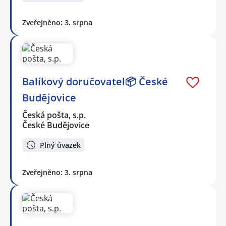
Zveřejněno: 3. srpna
Balíkový doručovatel📦 České
Budějovice
Česká pošta, s.p.
České Budějovice
Plný úvazek
Zveřejněno: 3. srpna