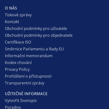
O NÁS
Tiskové zprávy
Kontakt
Obchodní podmínky pro uživatele
Obchodní podmínky pro objednatele
Certifikace ISO
Směrnice Parlamentu a Rady EU
Informační memorandum
Kodex chování
Privacy Policy
Prohlášení o přístupnosti
Transparentní zprávy
UŽITEČNÉ INFORMACE
Vytvořit životopis
Poradna