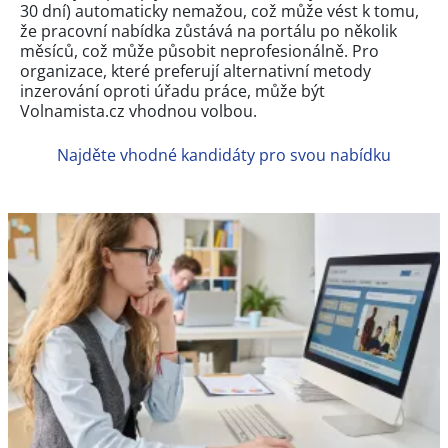
30 dní) automaticky nemažou, což může vést k tomu,
že pracovní nabídka zůstává na portálu po několik
měsíců, což může působit neprofesionálně. Pro
organizace, které preferují alternativní metody
inzerování oproti úřadu práce, může být
Volnamista.cz vhodnou volbou.
Najděte vhodné kandidáty pro svou nabídku