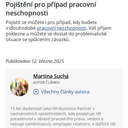
Pojištění pro případ pracovní
neschopnosti
Pojistit se můžete i pro případ, kdy budete
v dlouhodobé
pracovní neschopnosti
. Váš příjem
poklesne a můžete se dostat do problematické
situace se splácením závazků.
Publikováno 12. března 2025
Martina Suchá
AUTOR ČLÁNKU
Všechny články autora
15 let zkušeností jako HR Business Partner v
nadnárodních společnostech, kde poskytuje HR
poradenství v oblasti pracovního práva, vedení a
rozvoje zaměstnanců, employee relations, a dalších HR