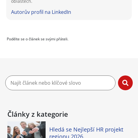
oblastech.
Autorův profil na LinkedIn
Podělte se o článek se svými přáteli.
Články z kategorie
Hledá se Nejlepší HR projekt
regionu 2026.