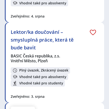
Vhodné také pro absolventy
Zveřejněno: 4. srpna
Lektor/ka doučování –
smysluplná práce, která tě
bude bavit
BASIC Česká republika, z.s.
Vnitřní Město, Plzeň
Plný úvazek, Zkrácený úvazek
Vhodné také pro absolventy
Vhodné také pro studenty
Zveřejněno: 3. srpna