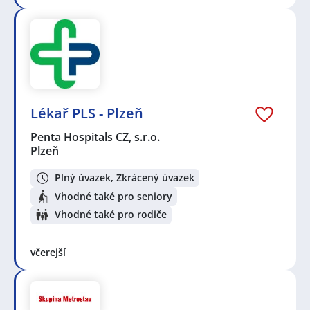
Lékař PLS - Plzeň
Penta Hospitals CZ, s.r.o.
Plzeň
Plný úvazek, Zkrácený úvazek
Vhodné také pro seniory
Vhodné také pro rodiče
včerejší