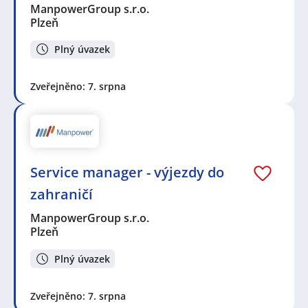
ManpowerGroup s.r.o.
Plzeň
Plný úvazek
Zveřejněno: 7. srpna
Service manager - výjezdy do
zahraničí
ManpowerGroup s.r.o.
Plzeň
Plný úvazek
Zveřejněno: 7. srpna