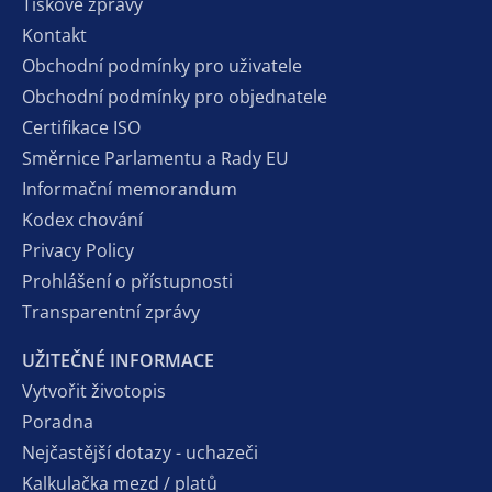
Tiskové zprávy
Kontakt
Obchodní podmínky pro uživatele
Obchodní podmínky pro objednatele
Certifikace ISO
Směrnice Parlamentu a Rady EU
Informační memorandum
Kodex chování
Privacy Policy
Prohlášení o přístupnosti
Transparentní zprávy
UŽITEČNÉ INFORMACE
Vytvořit životopis
Poradna
Nejčastější dotazy - uchazeči
Kalkulačka mezd / platů