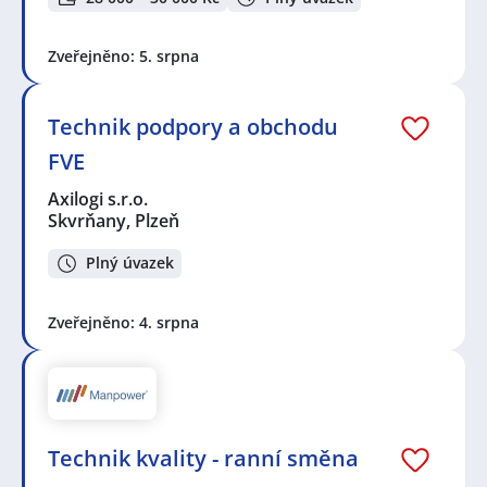
Zveřejněno: 5. srpna
Technik podpory a obchodu
FVE
Axilogi s.r.o.
Skvrňany, Plzeň
Plný úvazek
Zveřejněno: 4. srpna
Technik kvality - ranní směna