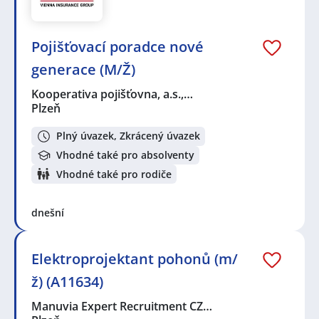
Pojišťovací poradce nové
generace (M/Ž)
Kooperativa pojišťovna, a.s.,…
Plzeň
Plný úvazek, Zkrácený úvazek
Vhodné také pro absolventy
Vhodné také pro rodiče
dnešní
Elektroprojektant pohonů (m/
ž) (A11634)
Manuvia Expert Recruitment CZ…