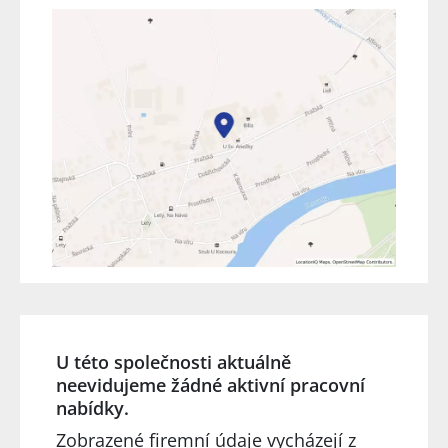
U této společnosti aktuálně
neevidujeme žádné aktivní pracovní
nabídky.
Zobrazené firemní údaje vycházejí z