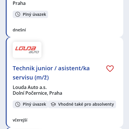
Praha
Plný úvazek
dnešní
Technik junior / asistent/ka
servisu (m/ž)
Louda Auto a.s.
Dolní Počernice, Praha
Plný úvazek
Vhodné také pro absolventy
včerejší