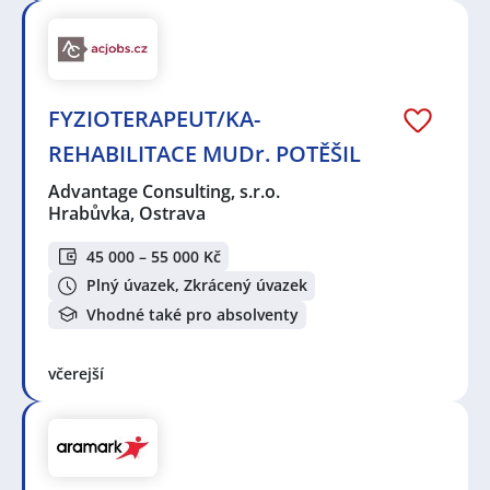
FYZIOTERAPEUT/KA-
REHABILITACE MUDr. POTĚŠIL
Advantage Consulting, s.r.o.
Hrabůvka, Ostrava
45 000 – 55 000 Kč
Plný úvazek, Zkrácený úvazek
Vhodné také pro absolventy
včerejší