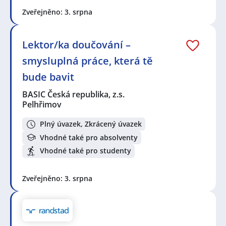
Zveřejněno: 3. srpna
Lektor/ka doučování –
smysluplná práce, která tě
bude bavit
BASIC Česká republika, z.s.
Pelhřimov
Plný úvazek, Zkrácený úvazek
Vhodné také pro absolventy
Vhodné také pro studenty
Zveřejněno: 3. srpna