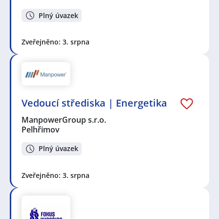
Plný úvazek
Zveřejněno: 3. srpna
Vedoucí střediska | Energetika
ManpowerGroup s.r.o.
Pelhřimov
Plný úvazek
Zveřejněno: 3. srpna