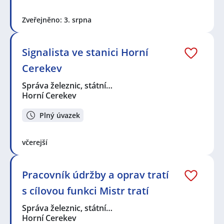
Zveřejněno: 3. srpna
Signalista ve stanici Horní
Cerekev
Správa železnic, státní…
Horní Cerekev
Plný úvazek
včerejší
Pracovník údržby a oprav tratí
s cílovou funkci Mistr tratí
Správa železnic, státní…
Horní Cerekev