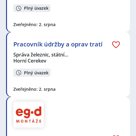
Plný úvazek
Zveřejněno: 2. srpna
Pracovník údržby a oprav tratí
Správa železnic, státní…
Horní Cerekev
Plný úvazek
Zveřejněno: 2. srpna