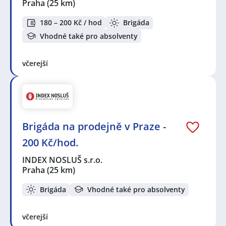
Praha
(25 km)
180 – 200 Kč / hod
Brigáda
Vhodné také pro absolventy
včerejší
Brigáda na prodejně v Praze -
200 Kč/hod.
INDEX NOSLUŠ s.r.o.
Praha
(25 km)
Brigáda
Vhodné také pro absolventy
včerejší