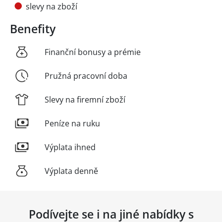
slevy na zboží
Benefity
Finanční bonusy a prémie
Pružná pracovní doba
Slevy na firemní zboží
Peníze na ruku
Výplata ihned
Výplata denně
Podívejte se i na jiné nabídky s