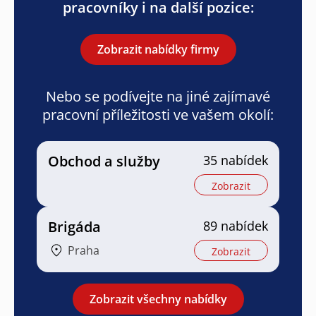
pracovníky i na další pozice:
Zobrazit nabídky firmy
Nebo se podívejte na jiné zajímavé
pracovní příležitosti ve vašem okolí:
Obchod a služby
35 nabídek
Zobrazit
Brigáda
89 nabídek
Praha
Zobrazit
Zobrazit všechny nabídky