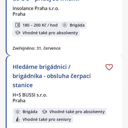
Insolance Praha s.r.o.
Praha
180 – 200 Kč / hod
Brigáda
Vhodné také pro absolventy
Zveřejněno: 31. července
Hledáme brigádnici /
brigádníka - obsluha čerpací
stanice
H+S BUSSI s.r.o.
Praha
Brigáda
Vhodné také pro absolventy
Vhodné také pro seniory