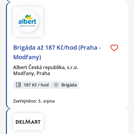
Brigáda až 187 Kč/hod (Praha -
Modřany)
Albert Česká republika, s.r.o.
Modřany, Praha
187 Kč / hod
Brigáda
Zveřejněno: 5. srpna