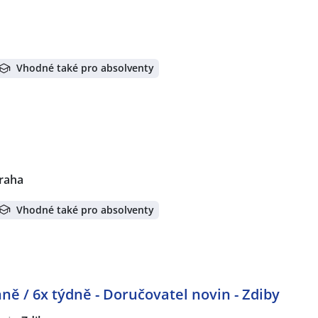
Vhodné také pro absolventy
raha
Vhodné také pro absolventy
ně / 6x týdně - Doručovatel novin - Zdiby