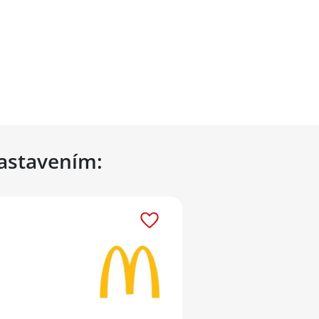
nastavením: