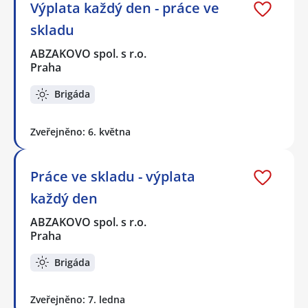
Výplata každý den - práce ve
skladu
ABZAKOVO spol. s r.o.
Praha
Brigáda
Zveřejněno: 6. května
Práce ve skladu - výplata
každý den
ABZAKOVO spol. s r.o.
Praha
Brigáda
Zveřejněno: 7. ledna