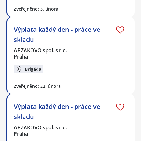
Zveřejněno: 3. února
Výplata každý den - práce ve
skladu
ABZAKOVO spol. s r.o.
Praha
Brigáda
Zveřejněno: 22. února
Výplata každý den - práce ve
skladu
ABZAKOVO spol. s r.o.
Praha