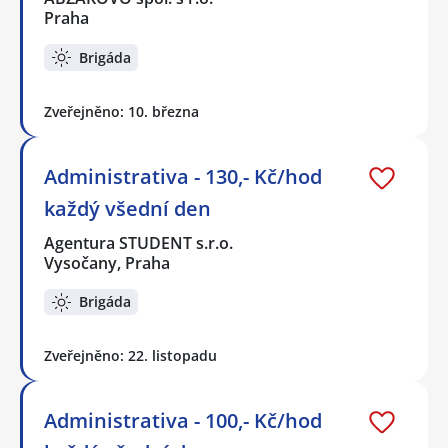
Praha
Brigáda
Zveřejněno: 10. března
Administrativa - 130,- Kč/hod
každý všední den
Agentura STUDENT s.r.o.
Vysočany, Praha
Brigáda
Zveřejněno: 22. listopadu
Administrativa - 100,- Kč/hod