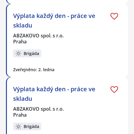
Výplata každý den - práce ve
skladu
ABZAKOVO spol. s r.o.
Praha
Brigáda
Zveřejněno: 2. ledna
Výplata každý den - práce ve
skladu
ABZAKOVO spol. s r.o.
Praha
Brigáda