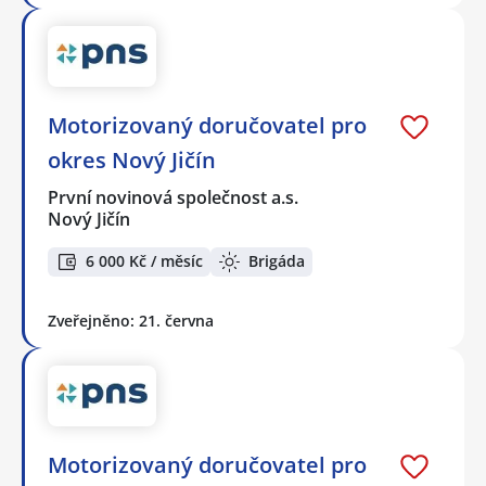
Motorizovaný doručovatel pro
okres Nový Jičín
První novinová společnost a.s.
Nový Jičín
6 000 Kč / měsíc
Brigáda
Zveřejněno: 21. června
Motorizovaný doručovatel pro