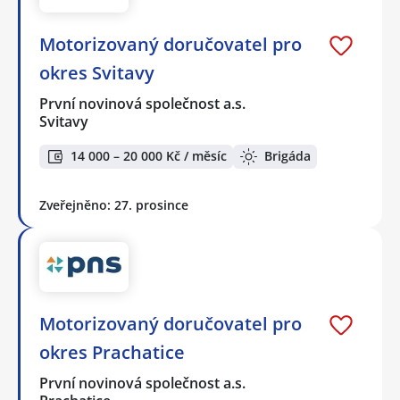
Motorizovaný doručovatel pro
okres Svitavy
První novinová společnost a.s.
Svitavy
14 000 – 20 000 Kč / měsíc
Brigáda
Zveřejněno: 27. prosince
Motorizovaný doručovatel pro
okres Prachatice
První novinová společnost a.s.