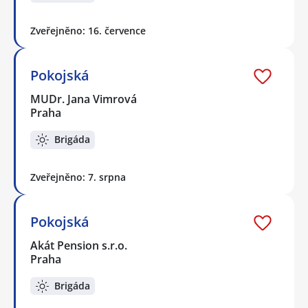
Zveřejněno: 16. července
Pokojská
MUDr. Jana Vimrová
Praha
Brigáda
Zveřejněno: 7. srpna
Pokojská
Akát Pension s.r.o.
Praha
Brigáda