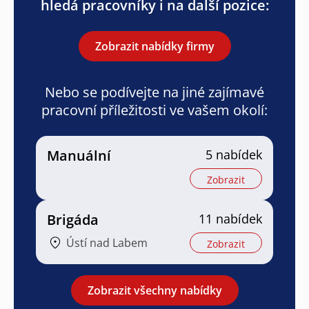
hledá pracovníky i na další pozice:
Zobrazit nabídky firmy
Nebo se podívejte na jiné zajímavé
pracovní příležitosti ve vašem okolí:
Manuální
5 nabídek
Zobrazit
Brigáda
11 nabídek
Ústí nad Labem
Zobrazit
Zobrazit všechny nabídky