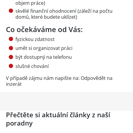
objem práce)
skvělé finanční ohodnocení (záleží na počtu
domů, které budete uklízet)
Co očekáváme od Vás:
fyzickou zdatnost
umět si organizovat práci
být dostupný na telefonu
slušné chování
V případě zájmu nám napište na: Odpovědět na
inzerát
Přečtěte si aktuální články z naší
poradny