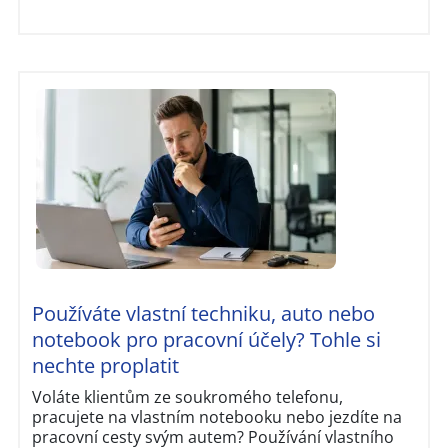
Používáte vlastní techniku, auto nebo
notebook pro pracovní účely? Tohle si
nechte proplatit
Voláte klientům ze soukromého telefonu,
pracujete na vlastním notebooku nebo jezdíte na
pracovní cesty svým autem? Používání vlastního