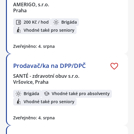
AMERIGO, s.r.o.
Praha
200 Kč / hod
Brigáda
Vhodné také pro seniory
Zveřejněno: 4. srpna
Prodavač/ka na DPP/DPČ
SANTÉ - zdravotní obuv s.r.o.
Vršovice, Praha
Brigáda
Vhodné také pro absolventy
Vhodné také pro seniory
Zveřejněno: 4. srpna