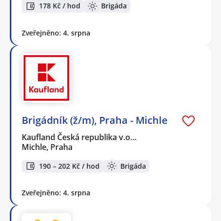
178 Kč / hod
Brigáda
Zveřejněno: 4. srpna
Brigádník (ž/m), Praha - Michle
Kaufland Česká republika v.o…
Michle, Praha
190 – 202 Kč / hod
Brigáda
Zveřejněno: 4. srpna