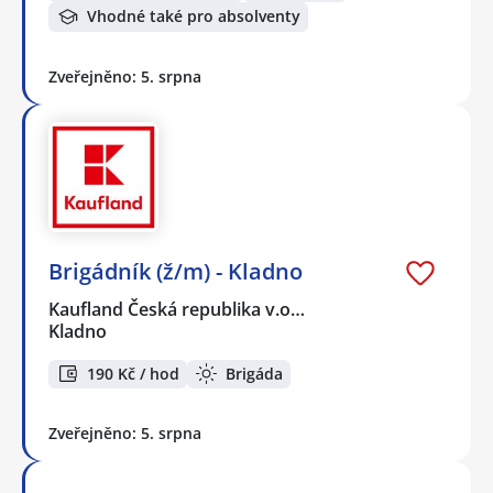
Vhodné také pro absolventy
Zveřejněno: 5. srpna
Brigádník (ž/m) - Kladno
Kaufland Česká republika v.o…
Kladno
190 Kč / hod
Brigáda
Zveřejněno: 5. srpna