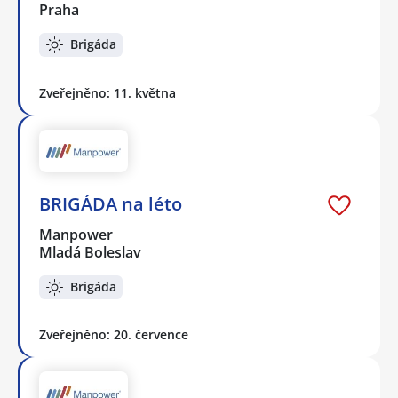
Praha
Brigáda
Zveřejněno: 11. května
BRIGÁDA na léto
Manpower
Mladá Boleslav
Brigáda
Zveřejněno: 20. července