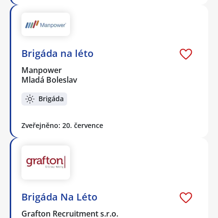
Brigáda na léto
Manpower
Mladá Boleslav
Brigáda
Zveřejněno: 20. července
Brigáda Na Léto
Grafton Recruitment s.r.o.