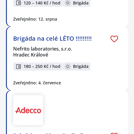
120 – 140 Kč / hod
Brigáda
Zveřejněno: 12. srpna
Brigáda na celé LÉTO !!!!!!!!!
Nefrito laboratories, s.r.o.
Hradec Králové
180 – 250 Kč / hod
Brigáda
Zveřejněno: 4. července