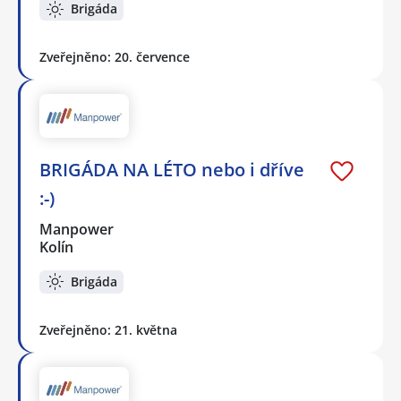
Brigáda
Zveřejněno: 20. července
BRIGÁDA NA LÉTO nebo i dříve
:-)
Manpower
Kolín
Brigáda
Zveřejněno: 21. května