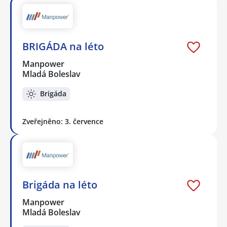
BRIGÁDA na léto
Manpower
Mladá Boleslav
Brigáda
Zveřejněno: 3. července
Brigáda na léto
Manpower
Mladá Boleslav