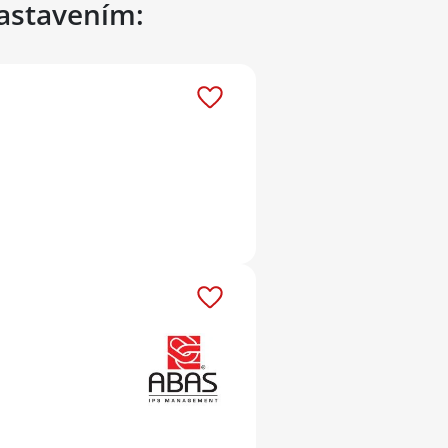
nastavením: