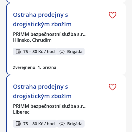
Ostraha prodejny s
drogistickým zbožím
PRIMM bezpečnostní služba s.r…
Hlinsko, Chrudim
75 – 80 Kč / hod
Brigáda
Zveřejněno: 1. března
Ostraha prodejny s
drogistickým zbožím
PRIMM bezpečnostní služba s.r…
Liberec
75 – 80 Kč / hod
Brigáda