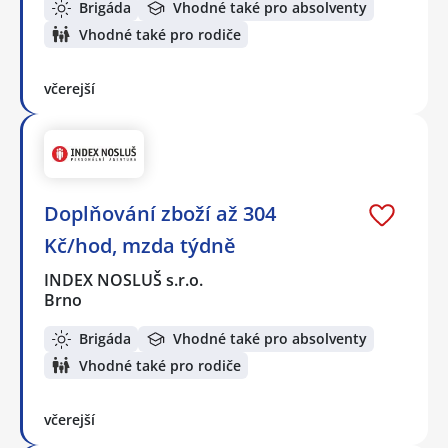
Brigáda
Vhodné také pro absolventy
Vhodné také pro rodiče
včerejší
Doplňování zboží až 304
Kč/hod, mzda týdně
INDEX NOSLUŠ s.r.o.
Brno
Brigáda
Vhodné také pro absolventy
Vhodné také pro rodiče
včerejší