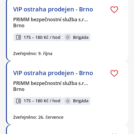
VIP ostraha prodejen - Brno
PRIMM bezpečnostní služba s.r…
Brno
175 – 180 Kč / hod
Brigáda
Zveřejněno: 9. října
VIP ostraha prodejen - Brno
PRIMM bezpečnostní služba s.r…
Brno
175 – 180 Kč / hod
Brigáda
Zveřejněno: 26. července