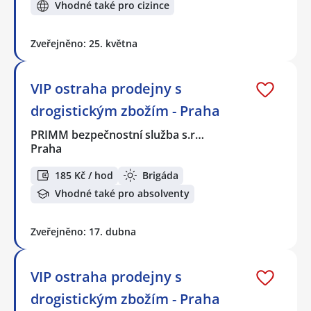
Vhodné také pro cizince
Zveřejněno: 25. května
VIP ostraha prodejny s
drogistickým zbožím - Praha
PRIMM bezpečnostní služba s.r…
Praha
185 Kč / hod
Brigáda
Vhodné také pro absolventy
Zveřejněno: 17. dubna
VIP ostraha prodejny s
drogistickým zbožím - Praha