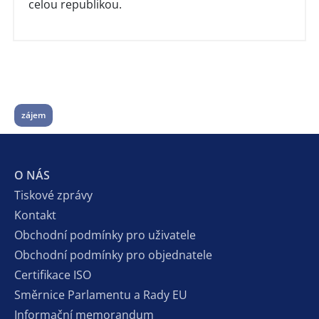
celou republikou.
zájem
O NÁS
Tiskové zprávy
Kontakt
Obchodní podmínky pro uživatele
Obchodní podmínky pro objednatele
Certifikace ISO
Směrnice Parlamentu a Rady EU
Informační memorandum