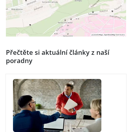
Přečtěte si aktuální články z naší
poradny