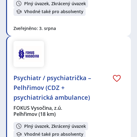
Plný úvazek, Zkrácený úvazek
Vhodné také pro absolventy
Zveřejněno: 3. srpna
Psychiatr / psychiatrička –
Pelhřimov (CDZ +
psychiatrická ambulance)
FOKUS Vysočina, z.ú.
Pelhřimov
(18 km)
Plný úvazek, Zkrácený úvazek
Vhodné také pro absolventy