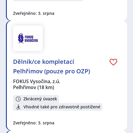
Zveřejněno: 3. srpna
Dělník/ce kompletací
Pelhřimov (pouze pro OZP)
FOKUS Vysočina, z.ú.
Pelhřimov
(18 km)
Zkrácený úvazek
Vhodné také pro zdravotně postižené
Zveřejněno: 3. srpna