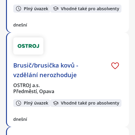
Plný úvazek
Vhodné také pro absolventy
dnešní
Brusič/brusička kovů -
vzdělání nerozhoduje
OSTROJ a.s.
Předměstí, Opava
Plný úvazek
Vhodné také pro absolventy
dnešní