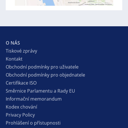
O NÁS
Tiskové zprávy
Kontakt
Obchodní podmínky pro uživatele
Obchodní podmínky pro objednatele
Certifikace ISO
Směrnice Parlamentu a Rady EU
Informační memorandum
Kodex chování
Privacy Policy
Prohlášení o přístupnosti