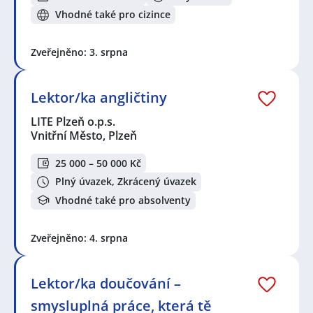
Vhodné také pro cizince
Zveřejněno: 3. srpna
Lektor/ka angličtiny
LITE Plzeň o.p.s.
Vnitřní Město, Plzeň
25 000 – 50 000 Kč
Plný úvazek, Zkrácený úvazek
Vhodné také pro absolventy
Zveřejněno: 4. srpna
Lektor/ka doučování –
smysluplná práce, která tě