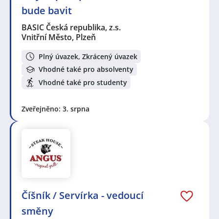
bude bavit
BASIC Česká republika, z.s.
Vnitřní Město, Plzeň
Plný úvazek, Zkrácený úvazek
Vhodné také pro absolventy
Vhodné také pro studenty
Zveřejněno: 3. srpna
Číšník / Servírka - vedoucí
směny