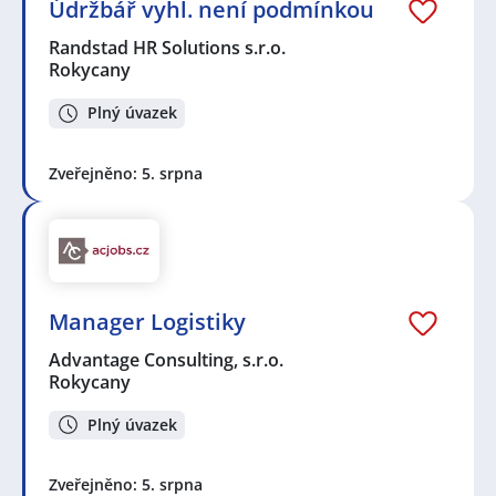
Údržbář vyhl. není podmínkou
Randstad HR Solutions s.r.o.
Rokycany
Plný úvazek
Zveřejněno: 5. srpna
Manager Logistiky
Advantage Consulting, s.r.o.
Rokycany
Plný úvazek
Zveřejněno: 5. srpna