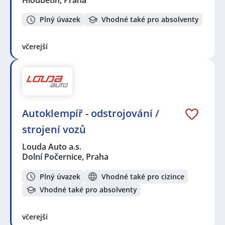
Plný úvazek
Vhodné také pro absolventy
včerejší
Autoklempíř - odstrojování /
strojení vozů
Louda Auto a.s.
Dolní Počernice, Praha
Plný úvazek
Vhodné také pro cizince
Vhodné také pro absolventy
včerejší