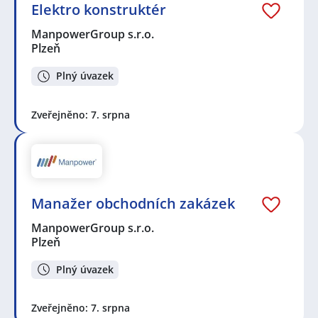
Elektro konstruktér
ManpowerGroup s.r.o.
Plzeň
Plný úvazek
Zveřejněno: 7. srpna
Manažer obchodních zakázek
ManpowerGroup s.r.o.
Plzeň
Plný úvazek
Zveřejněno: 7. srpna